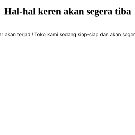
Hal-hal keren akan segera tiba
ar akan terjadi! Toko kami sedang siap-siap dan akan seger