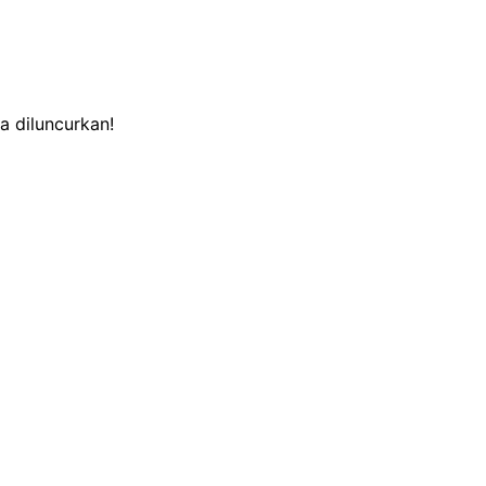
a diluncurkan!