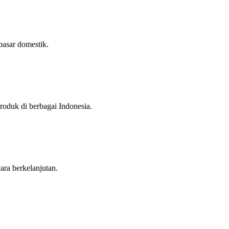
pasar domestik.
roduk di berbagai Indonesia.
ara berkelanjutan.