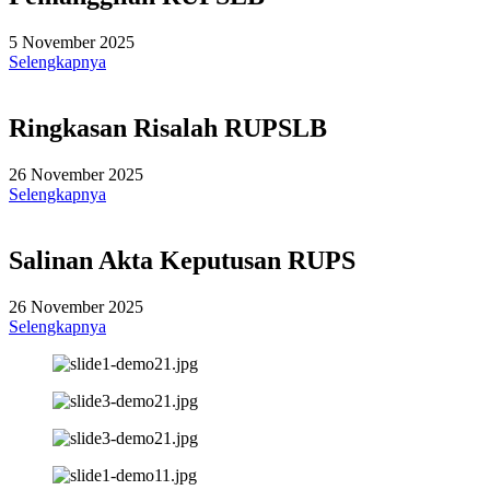
5 November 2025
Selengkapnya
Ringkasan Risalah RUPSLB
26 November 2025
Selengkapnya
Salinan Akta Keputusan RUPS
26 November 2025
Selengkapnya