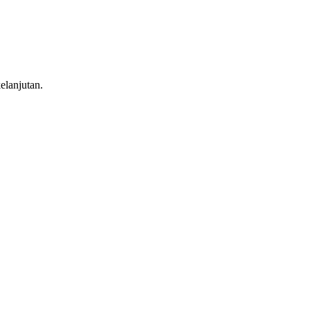
elanjutan.