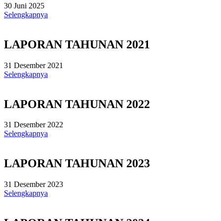
30 Juni 2025
Selengkapnya
LAPORAN TAHUNAN 2021
31 Desember 2021
Selengkapnya
LAPORAN TAHUNAN 2022
31 Desember 2022
Selengkapnya
LAPORAN TAHUNAN 2023
31 Desember 2023
Selengkapnya