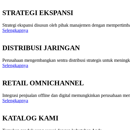
STRATEGI EKSPANSI
Strategi ekspansi disusun oleh pihak manajemen dengan mempertimbangk
Selengkapnya
DISTRIBUSI JARINGAN
Perusahaan mengembangkan sentra distribusi strategis untuk meningkat
Selengkapnya
RETAIL OMNICHANNEL
Integrasi penjualan offline dan digital memungkinkan perusahaan me
Selengkapnya
KATALOG KAMI