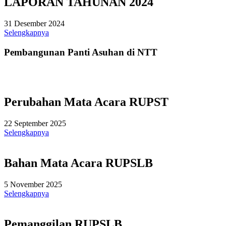
LAPORAN TAHUNAN 2024
31 Desember 2024
Selengkapnya
Pembangunan Panti Asuhan di NTT
Perubahan Mata Acara RUPST
22 September 2025
Selengkapnya
Bahan Mata Acara RUPSLB
5 November 2025
Selengkapnya
Pemanggilan RUPSLB