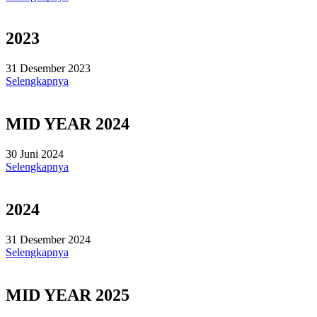
2023
31 Desember 2023
Selengkapnya
MID YEAR 2024
30 Juni 2024
Selengkapnya
2024
31 Desember 2024
Selengkapnya
MID YEAR 2025