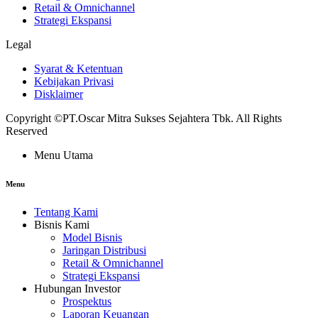
Retail & Omnichannel
Strategi Ekspansi
Legal
Syarat & Ketentuan
Kebijakan Privasi
Disklaimer
Copyright ©PT.Oscar Mitra Sukses Sejahtera Tbk. All Rights
Reserved
Menu Utama
Menu
Tentang Kami
Bisnis Kami
Model Bisnis
Jaringan Distribusi
Retail & Omnichannel
Strategi Ekspansi
Hubungan Investor
Prospektus
Laporan Keuangan