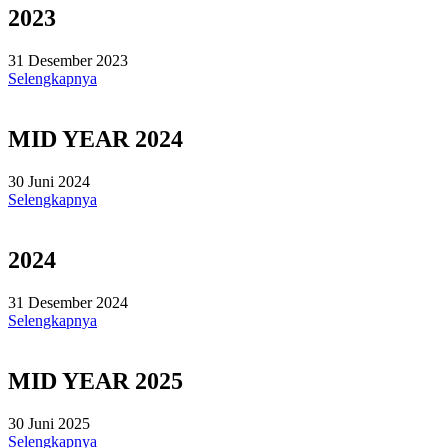
2023
31 Desember 2023
Selengkapnya
MID YEAR 2024
30 Juni 2024
Selengkapnya
2024
31 Desember 2024
Selengkapnya
MID YEAR 2025
30 Juni 2025
Selengkapnya