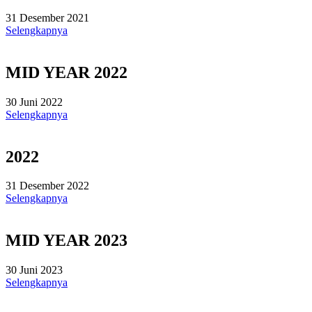
31 Desember 2021
Selengkapnya
MID YEAR 2022
30 Juni 2022
Selengkapnya
2022
31 Desember 2022
Selengkapnya
MID YEAR 2023
30 Juni 2023
Selengkapnya