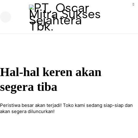
Hal-hal keren akan
segera tiba
Peristiwa besar akan terjadi! Toko kami sedang siap-siap dan
akan segera diluncurkan!