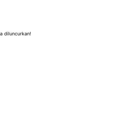
a diluncurkan!