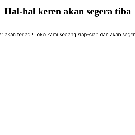
Hal-hal keren akan segera tiba
ar akan terjadi! Toko kami sedang siap-siap dan akan seger