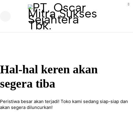
Hal-hal keren akan
segera tiba
Peristiwa besar akan terjadi! Toko kami sedang siap-siap dan
akan segera diluncurkan!