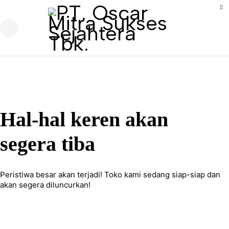
Hal-hal keren akan
segera tiba
Peristiwa besar akan terjadi! Toko kami sedang siap-siap dan
akan segera diluncurkan!