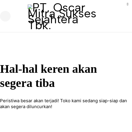
Hal-hal keren akan
segera tiba
Peristiwa besar akan terjadi! Toko kami sedang siap-siap dan
akan segera diluncurkan!