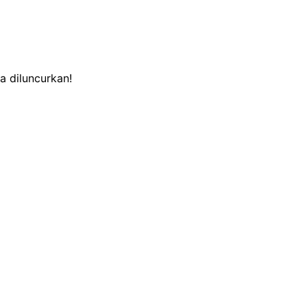
a diluncurkan!