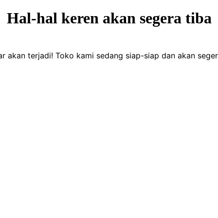
Hal-hal keren akan segera tiba
ar akan terjadi! Toko kami sedang siap-siap dan akan seger