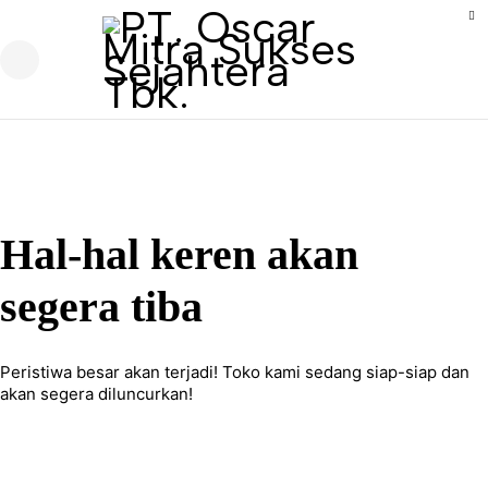
Hal-hal keren akan
segera tiba
Peristiwa besar akan terjadi! Toko kami sedang siap-siap dan
akan segera diluncurkan!