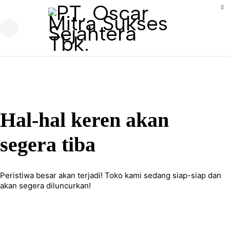
Hal-hal keren akan
segera tiba
Peristiwa besar akan terjadi! Toko kami sedang siap-siap dan
akan segera diluncurkan!