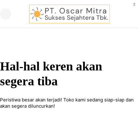
Hal-hal keren akan
segera tiba
Peristiwa besar akan terjadi! Toko kami sedang siap-siap dan
akan segera diluncurkan!