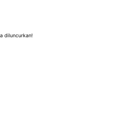
a diluncurkan!