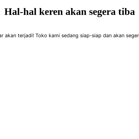
Hal-hal keren akan segera tiba
ar akan terjadi! Toko kami sedang siap-siap dan akan seger