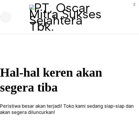
Hal-hal keren akan
segera tiba
Peristiwa besar akan terjadi! Toko kami sedang siap-siap dan
akan segera diluncurkan!