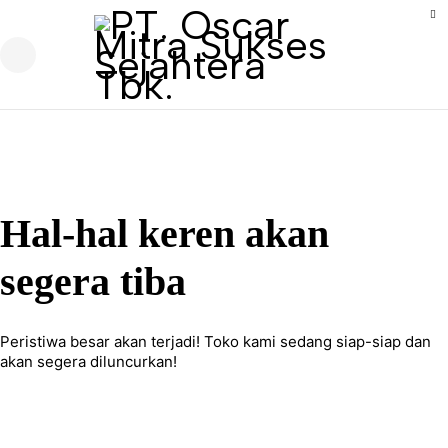
Hal-hal keren akan
segera tiba
Peristiwa besar akan terjadi! Toko kami sedang siap-siap dan
akan segera diluncurkan!